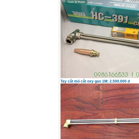
Tay cắt mỏ cắt oxy gas 1M: 2.500.000 đ