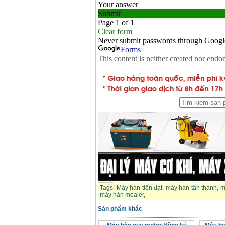
Tags:
Máy hàn tiến đạt
,
máy hàn tân thành
,
m
máy hàn mealer
,
Sản phẩm khác